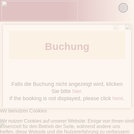
≡
Buchung
Falls die Buchung nicht angezeigt wird, klicken
Sie bitte
hier
.
If the booking is not displayed, please click
here
.
Wir benutzen Cookies
Wir nutzen Cookies auf unserer Website. Einige von ihnen sind
essenziell für den Betrieb der Seite, während andere uns
IMPRESSUM
DATENSCHUTZERKLÄRUNG
helfen, diese Website und die Nutzererfahrung zu verbessern