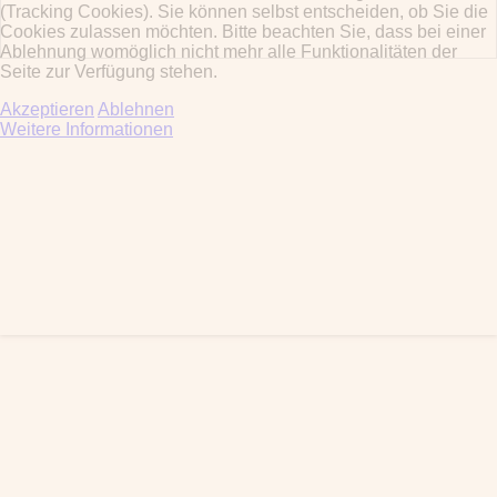
(Tracking Cookies). Sie können selbst entscheiden, ob Sie die
Cookies zulassen möchten. Bitte beachten Sie, dass bei einer
Ablehnung womöglich nicht mehr alle Funktionalitäten der
Seite zur Verfügung stehen.
Akzeptieren
Ablehnen
Weitere Informationen